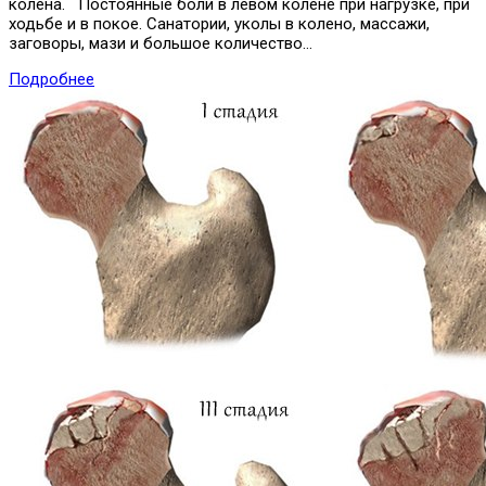
колена. Постоянные боли в левом колене при нагрузке, при
ходьбе и в покое. Санатории, уколы в колено, массажи,
заговоры, мази и большое количество…
Подробнее