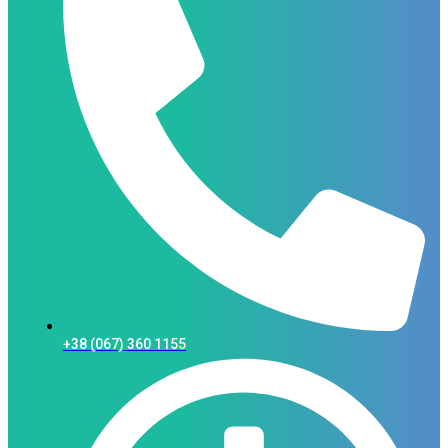
+38 (067) 360 1155