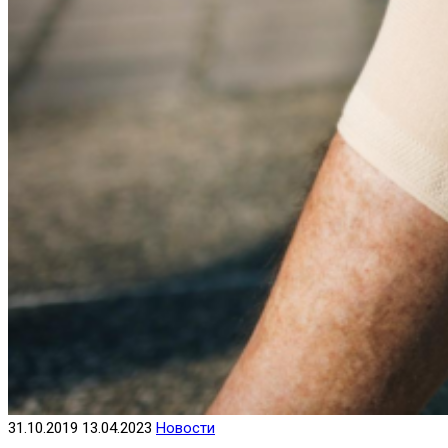
31.10.2019
13.04.2023
Новости