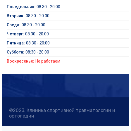
Понедельник:
08:30 - 20:00
Вторник:
08:30 - 20:00
Среда:
08:30 - 20:00
Четверг:
08:30 - 20:00
Пятница:
08:30 - 20:00
Суббота:
08:30 - 20:00
Воскресенье:
Не работаем
©2023, Клиника спортивной травматологии и
ортопедии