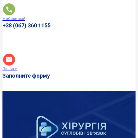
мобильный
+38 (067) 360 1155
Пишите
Заполните форму