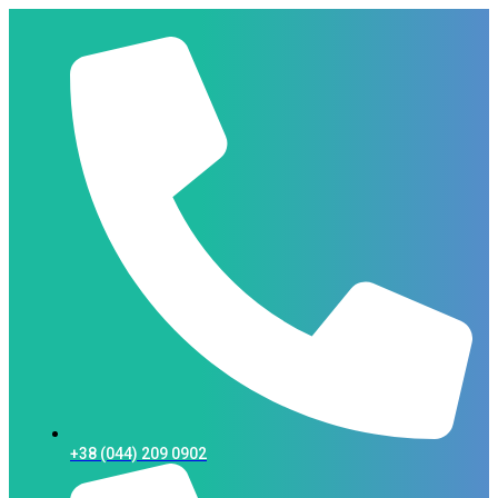
+38 (044) 209 0902