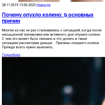
28.11.2019
13.06.2023
Новости
Почему опухло колено: 9 основных
причин
Многие из нас не раз сталкивались с ситуацией, когда после
насыщенной тренировки или активного дня опухало колено.
С чем это может быть связано и что делать в таких
ситуациях рассмотрим дальше. Причины опухшего колена
Прежде всего нужно выяснить…
Подробнее