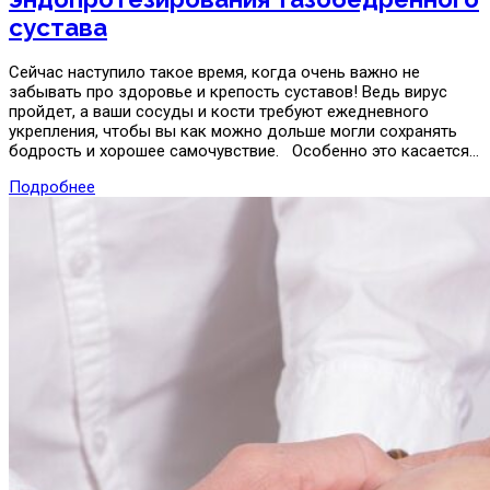
сустава
Сейчас наступило такое время, когда очень важно не
забывать про здоровье и крепость суставов! Ведь вирус
пройдет, а ваши сосуды и кости требуют ежедневного
укрепления, чтобы вы как можно дольше могли сохранять
бодрость и хорошее самочувствие. Особенно это касается…
Подробнее