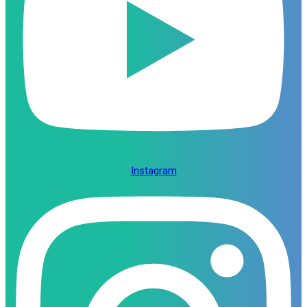
Instagram