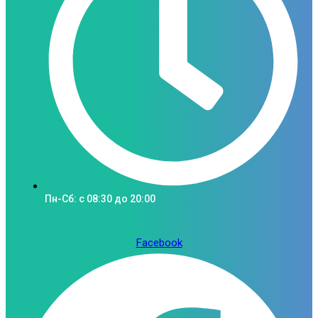
Пн-Сб: c 08:30 до 20:00
Facebook