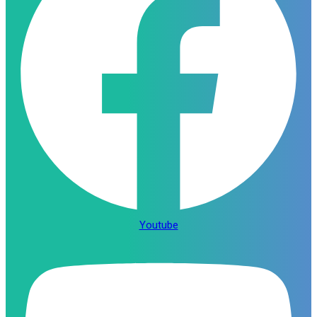
Youtube