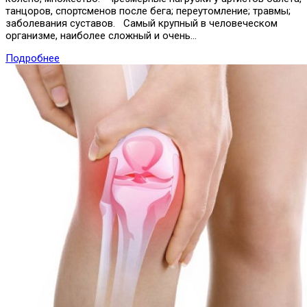
танцоров, спортсменов после бега; переутомление; травмы;
заболевания суставов. Самый крупный в человеческом
организме, наиболее сложный и очень…
Подробнее