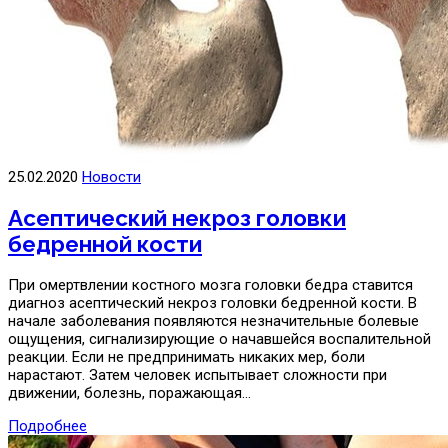
25.02.2020
Новости
Асептический некроз головки
бедренной кости
При омертвлении костного мозга головки бедра ставится
диагноз асептический некроз головки бедренной кости. В
начале заболевания появляются незначительные болевые
ощущения, сигнализирующие о начавшейся воспалительной
реакции. Если не предпринимать никаких мер, боли
нарастают. Затем человек испытывает сложности при
движении, болезнь, поражающая…
Подробнее