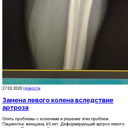
27.02.2020
Новости
Замена левого колена вследствие
артроза
Опять проблемы с коленями и решение этих проблем.
Пациентка: женщина, 65 лет. Деформирующий артроз левого