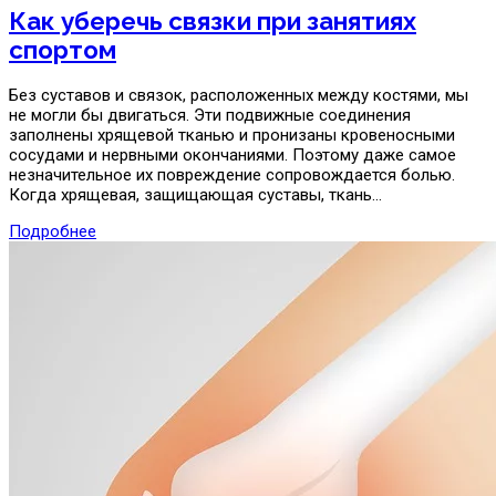
Как уберечь связки при занятиях
спортом
Без суставов и связок, расположенных между костями, мы
не могли бы двигаться. Эти подвижные соединения
заполнены хрящевой тканью и пронизаны кровеносными
сосудами и нервными окончаниями. Поэтому даже самое
незначительное их повреждение сопровождается болью.
Когда хрящевая, защищающая суставы, ткань…
Подробнее