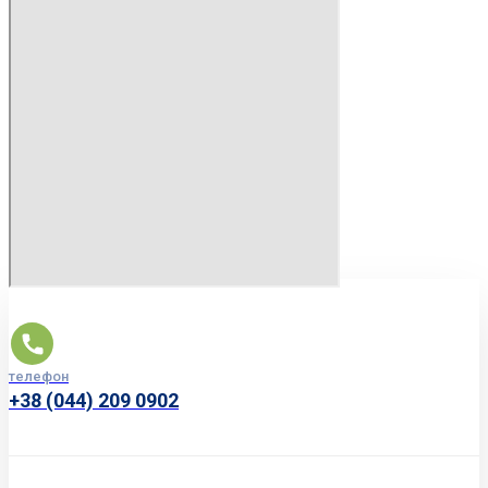
телефон
+38 (044) 209 0902