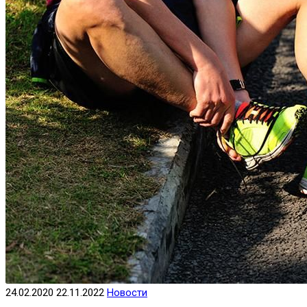
24.02.2020
22.11.2022
Новости