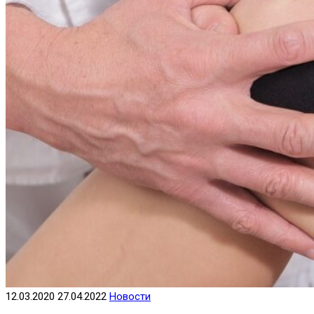
12.03.2020
27.04.2022
Новости